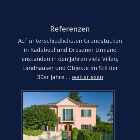
Referenzen
Auf unterschiedlichsten Grundstücken
in Radebeul und Dresdner Umland
enstanden in den Jahren viele Villen,
Landhäuser und Objekte im Stil der
30er Jahre …
weiterlesen