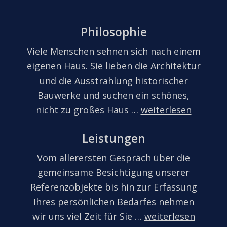
Philosophie
Viele Menschen sehnen sich nach einem
eigenen Haus. Sie lieben die Architektur
und die Ausstrahlung historischer
Bauwerke und suchen ein schönes,
nicht zu großes Haus …
weiterlesen
Leistungen
Vom allerersten Gespräch über die
gemeinsame Besichtigung unserer
Referenzobjekte bis hin zur Erfassung
Ihres persönlichen Bedarfes nehmen
wir uns viel Zeit für Sie …
weiterlesen