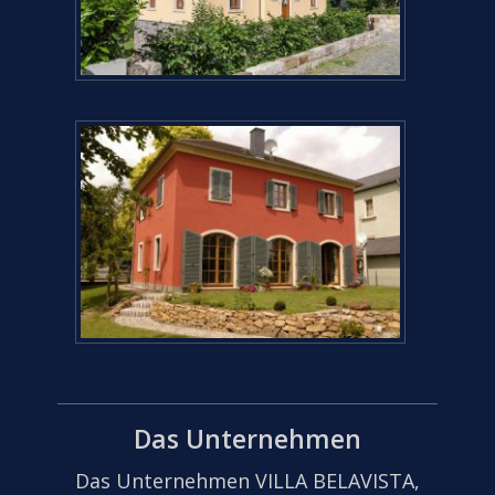
Das Unternehmen
Das Unternehmen VILLA BELAVISTA,