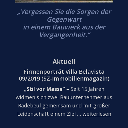
„Vergessen Sie die Sorgen der
Gegenwart
in einem Bauwerk aus der
Vergangenheit.“
Aktuell
Firmenporträt Villa Belavista
09/2019 (SZ-Immobilienmagazin)
„Stil vor Masse“ –
Seit 15 Jahren
widmen sich zwei Bauunternehmer aus
Radebeul gemeinsam und mit großer
Leidenschaft einem Ziel …
weiterlesen