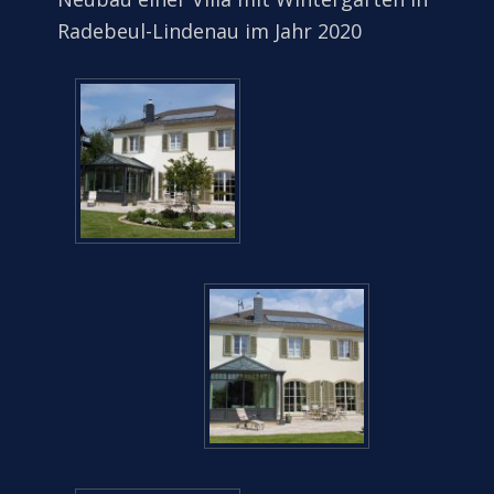
Radebeul-Lindenau im Jahr 2020