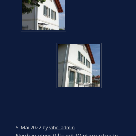
5. Mai 2022
by
vibe_admin
Neubau einer Villa mit Wintergarten in