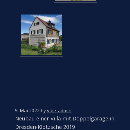
5. Mai 2022
by
vibe_admin
Neubau einer Villa mit Doppelgarage in
Dresden-Klotzsche 2019