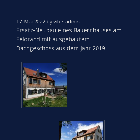
17. Mai 2022
by
vibe_admin
Ersatz-Neubau eines Bauernhauses am
Feldrand mit ausgebautem
Dachgeschoss aus dem Jahr 2019