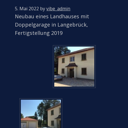
5. Mai 2022
by
vibe_admin
Neubau eines Landhauses mit
Doppelgarage in Langebrück,
Fertigstellung 2019