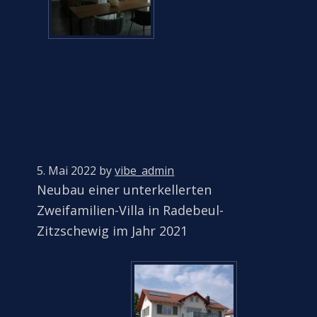
5. Mai 2022
by
vibe_admin
Neubau einer unterkellerten
Zweifamilien-Villa in Radebeul-
Zitzschewig im Jahr 2021