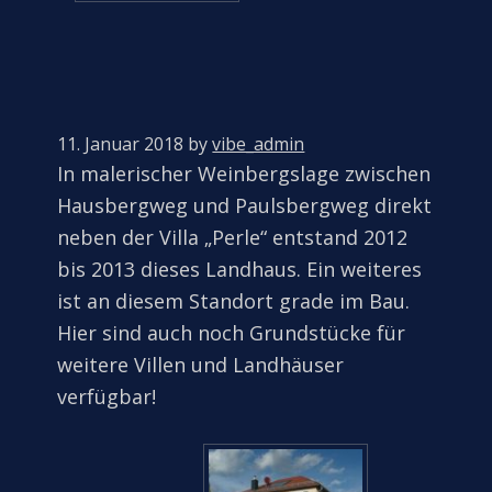
11. Januar 2018
by
vibe_admin
In malerischer Weinbergslage zwischen
Hausbergweg und Paulsbergweg direkt
neben der Villa „Perle“ entstand 2012
bis 2013 dieses Landhaus. Ein weiteres
ist an diesem Standort grade im Bau.
Hier sind auch noch Grundstücke für
weitere Villen und Landhäuser
verfügbar!