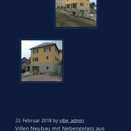
22. Februar 2018
by
vibe_admin
Villen Neubau mit Nebengelass aus