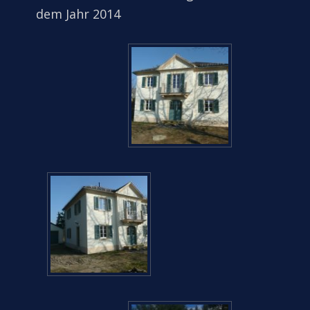
dem Jahr 2014