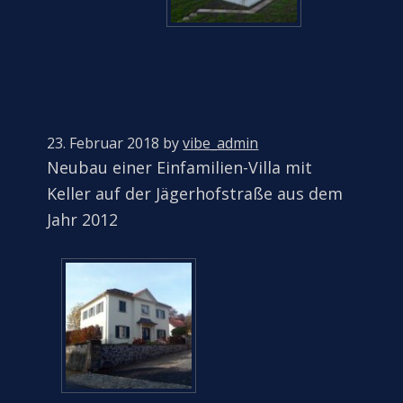
23. Februar 2018
by
vibe_admin
Neubau einer Einfamilien-Villa mit
Keller auf der Jägerhofstraße aus dem
Jahr 2012