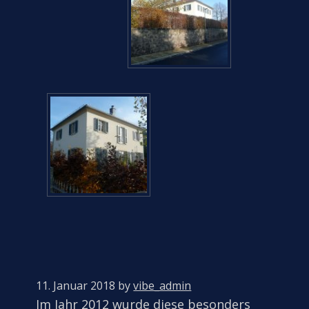
11. Januar 2018
by
vibe_admin
Im Jahr 2012 wurde diese besonders