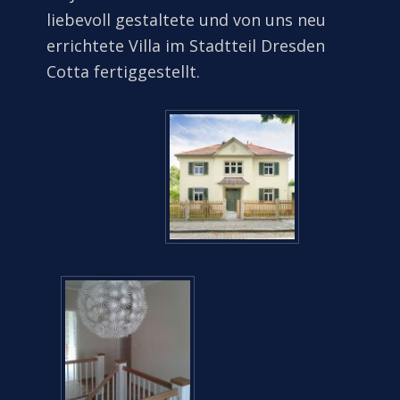
liebevoll gestaltete und von uns neu
errichtete Villa im Stadtteil Dresden
Cotta fertiggestellt.