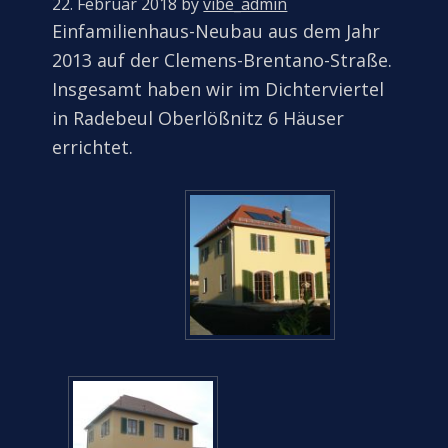
22. Februar 2018
by
vibe_admin
Einfamilienhaus-Neubau aus dem Jahr
2013 auf der Clemens-Brentano-Straße.
Insgesamt haben wir im Dichterviertel
in Radebeul Oberlößnitz 6 Häuser
errichtet.