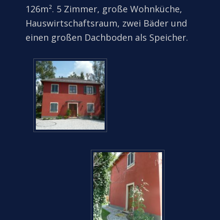
126m². 5 Zimmer, große Wohnküche,
Hauswirtschaftsraum, zwei Bäder und
einen großen Dachboden als Speicher.