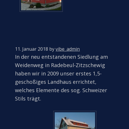
11. Januar 2018
by
vibe_admin
In der neu entstandenen Siedlung am
Weidenweg in Radebeul-Zitzschewig
haben wir in 2009 unser erstes 1,5-
geschoßiges Landhaus errichtet,
welches Elemente des sog. Schweizer
Stils trägt.