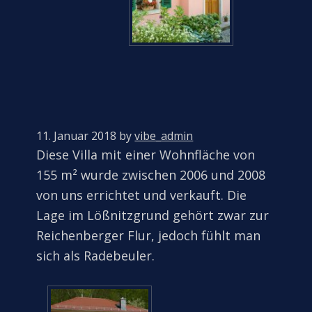
11. Januar 2018
by
vibe_admin
Diese Villa mit einer Wohnfläche von
155 m² wurde zwischen 2006 und 2008
von uns errichtet und verkauft. Die
Lage im Lößnitzgrund gehört zwar zur
Reichenberger Flur, jedoch fühlt man
sich als Radebeuler.