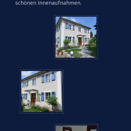
schönen Innenaufnahmen.