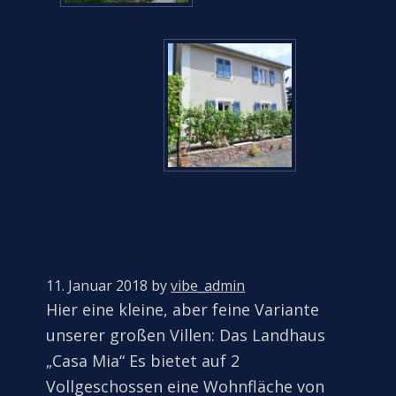
11. Januar 2018
by
vibe_admin
Hier eine kleine, aber feine Variante
unserer großen Villen: Das Landhaus
„Casa Mia“ Es bietet auf 2
Vollgeschossen eine Wohnfläche von