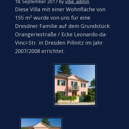
18. September 2017
by
vibe_admin
Diese Villa mit einer Wohnfläche von
155 m² wurde von uns für eine
Dresdner Familie auf dem Grundstück
Orangeriestraße / Ecke Leonardo-da-
Vinci-Str. in Dresden Pillnitz im Jahr
2007/2008 errichtet.