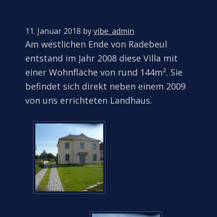
11. Januar 2018
by
vibe_admin
Am westlichen Ende von Radebeul
entstand im Jahr 2008 diese Villa mit
einer Wohnfläche von rund 144m². Sie
befindet sich direkt neben einem 2009
von uns errichteten Landhaus.